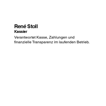
René Stoll
Kassier
Verantwortet Kasse, Zahlungen und
finanzielle Transparenz im laufenden Betrieb.