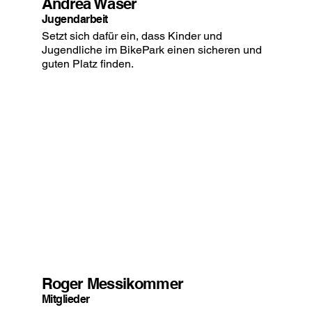
Andrea Waser
Jugendarbeit
Setzt sich dafür ein, dass Kinder und
Jugendliche im BikePark einen sicheren und
guten Platz finden.
Roger Messikommer
Mitglieder