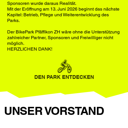
Sponsoren wurde daraus Realität.
Mit der Eröffnung am 13. Juni 2026 beginnt das nächste
Kapitel: Betrieb, Pflege und Weiterentwicklung des
Parks.
Der BikePark Pfäffikon ZH wäre ohne die Unterstützung
zahlreicher Partner, Sponsoren und Freiwilliger nicht
möglich.
HERZLICHEN DANK!
DEN PARK ENTDECKEN
UNSER VORSTAND