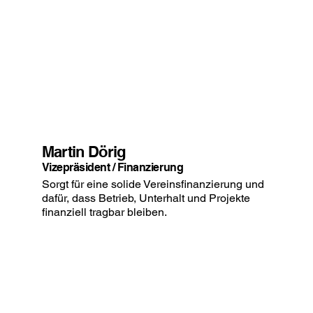
Martin Dörig
Vizepräsident / Finanzierung
Sorgt für eine solide Vereinsfinanzierung und
dafür, dass Betrieb, Unterhalt und Projekte
finanziell tragbar bleiben.