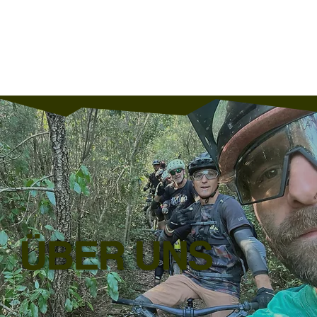
ÜBER UNS