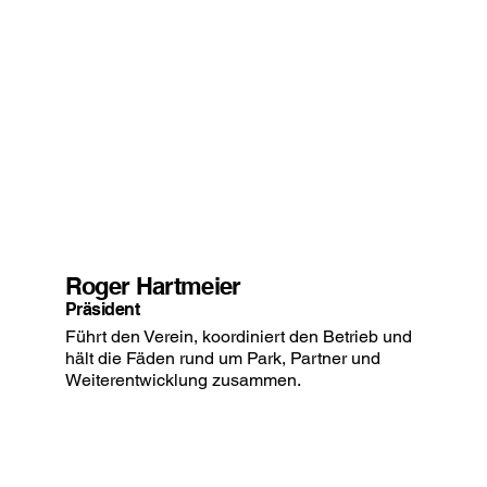
Roger Hartmeier
Präsident
Führt den Verein, koordiniert den Betrieb und
hält die Fäden rund um Park, Partner und
Weiterentwicklung zusammen.