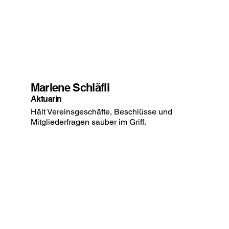
Marlene Schläfli
Aktuarin
Hält Vereinsgeschäfte, Beschlüsse und
Mitgliederfragen sauber im Griff.