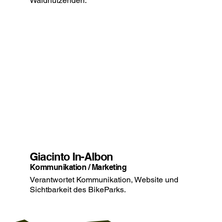
Waldnutzenden.
Giacinto In-Albon
Kommunikation / Marketing
Verantwortet Kommunikation, Website und
Sichtbarkeit des BikeParks.