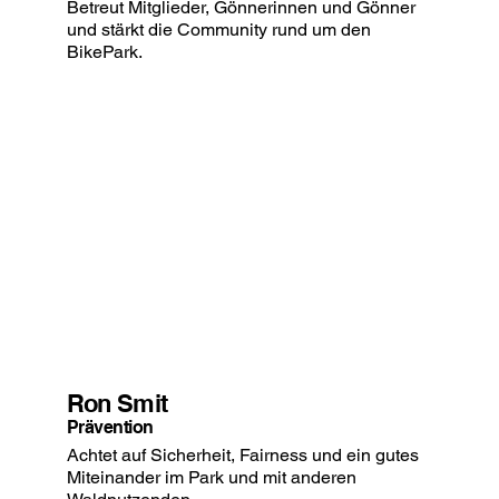
Betreut Mitglieder, Gönnerinnen und Gönner
und stärkt die Community rund um den
BikePark.
Ron Smit
Prävention
Achtet auf Sicherheit, Fairness und ein gutes
Miteinander im Park und mit anderen