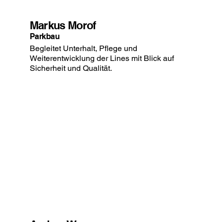
Markus Morof
Parkbau
Begleitet Unterhalt, Pflege und
Weiterentwicklung der Lines mit Blick auf
Sicherheit und Qualität.